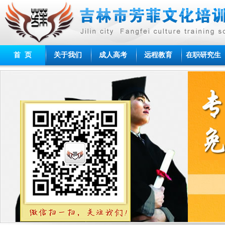
首 页
关于我们
成人高考
远程教育
在职研究生