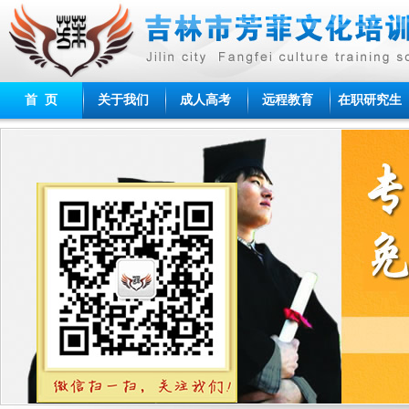
首 页
关于我们
成人高考
远程教育
在职研究生